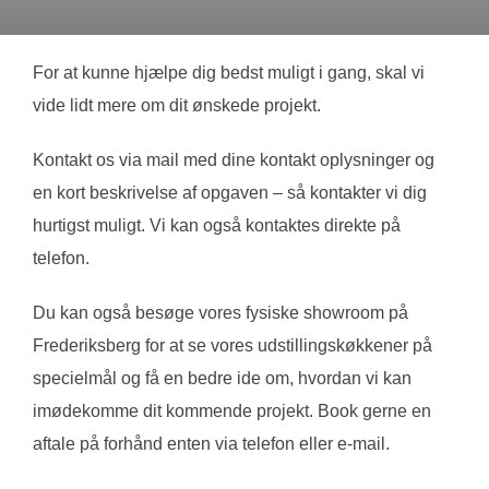
For at kunne hjælpe dig bedst muligt i gang, skal vi
vide lidt mere om dit ønskede projekt.
Kontakt os via mail med dine kontakt oplysninger og
en kort beskrivelse af opgaven – så kontakter vi dig
hurtigst muligt. Vi kan også kontaktes direkte på
telefon.
Du kan også besøge vores fysiske showroom på
Frederiksberg for at se vores udstillingskøkkener på
specielmål og få en bedre ide om, hvordan vi kan
imødekomme dit kommende projekt. Book gerne en
aftale på forhånd enten via telefon eller e-mail.